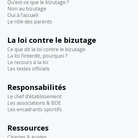
Qu’est-ce que le bizutage ?
Non au bizutage
Oui à l’accueil
Le rôle des parents
La loi contre le bizutage
Ce que dit la loi contre le bizutage
La loi l’interdit, pourquoi ?
Le recours à la loi
Les textes officiels
Responsabilités
Le chef d’établissement
Les associations & BDE
Les encadrants sportifs
Ressources
Chartes & guides