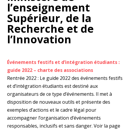
l’enseignement
Supérieur, de la
Recherche et de
l’Innovation
Événements festifs et d’intégration étudiants :
guide 2022 – charte des associations
Rentrée 2022 : Le guide 2022 des événements festifs
et d’intégration étudiants est destiné aux
organisateurs de ce type d’événements. Il met à
disposition de nouveaux outils et présente des
exemples d’actions et le cadre légal pour
accompagner l’organisation d’événements
responsables, inclusifs et sans danger. Voir la page