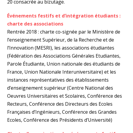
20 consacrée au bizutage.
Événements festifs et d’intégration étudiants :
charte des associations
Rentrée 2018 : charte co-signée par le Ministère de
l’enseignement Supérieur, de la Recherche et de
l’Innovation (MESRI), les associations étudiantes
(Fédération des Associations Générales Etudiantes,
Parole Étudiante, Union nationale des étudiants de
France, Union Nationale Interuniversitaire) et les
instances représentatives des établissements
d’enseignement supérieur (Centre National des
Oeuvres Universitaires et Scolaires, Conférence des
Recteurs, Conférence des Directeurs des Ecoles
Françaises d’Ingénieurs, Conférence des Grandes
Ecoles, Conférence des Présidents d’Université)