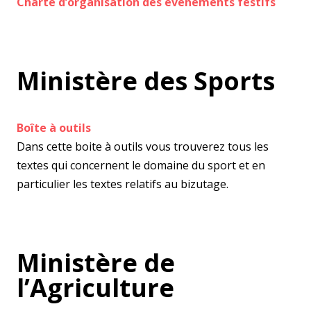
Charte d’organisation des événements festifs
Ministère des Sports
Boîte à outils
Dans cette boite à outils vous trouverez tous les
textes qui concernent le domaine du sport et en
particulier les textes relatifs au bizutage.
Ministère de
l’Agriculture