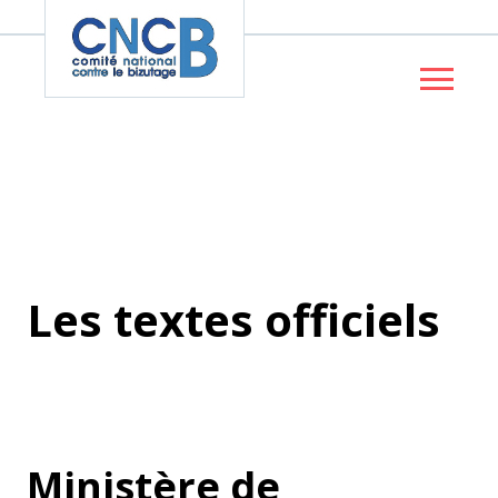
Panneau de gestion des cookies
Les textes officiels
Ministère de