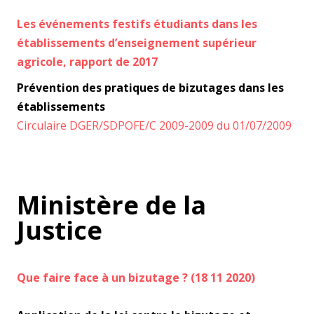
Les événements festifs étudiants dans les
établissements d’enseignement supérieur
agricole, rapport de 2017
Prévention des pratiques de bizutages dans les
établissements
Circulaire DGER/SDPOFE/C 2009-2009 du 01/07/2009
Ministère de la
Justice
Que faire face à un bizutage ? (18 11 2020)