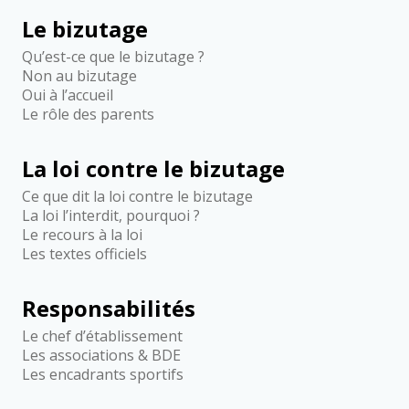
Le bizutage
Qu’est-ce que le bizutage ?
Non au bizutage
Oui à l’accueil
Le rôle des parents
La loi contre le bizutage
Ce que dit la loi contre le bizutage
La loi l’interdit, pourquoi ?
Le recours à la loi
Les textes officiels
Responsabilités
Le chef d’établissement
Les associations & BDE
Les encadrants sportifs