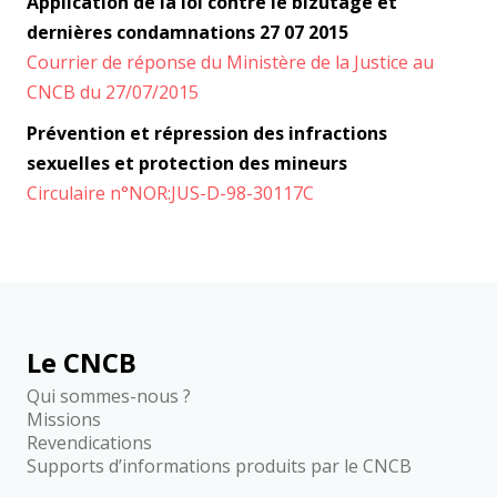
Application de la loi contre le bizutage et
dernières condamnations 27 07 2015
Courrier de réponse du Ministère de la Justice au
CNCB du 27/07/2015
Prévention et répression des infractions
sexuelles et protection des mineurs
Circulaire n°NOR:JUS-D-98-30117C
Le CNCB
Qui sommes-nous ?
Missions
Revendications
Supports d’informations produits par le CNCB