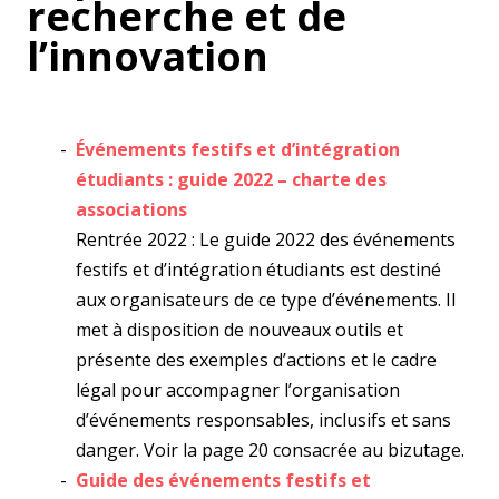
recherche et de
l’innovation
Événements festifs et d’intégration
étudiants : guide 2022 – charte des
associations
Rentrée 2022 : Le guide 2022 des événements
festifs et d’intégration étudiants est destiné
aux organisateurs de ce type d’événements. Il
met à disposition de nouveaux outils et
présente des exemples d’actions et le cadre
légal pour accompagner l’organisation
d’événements responsables, inclusifs et sans
danger. Voir la page 20 consacrée au bizutage.
Guide des événements festifs et