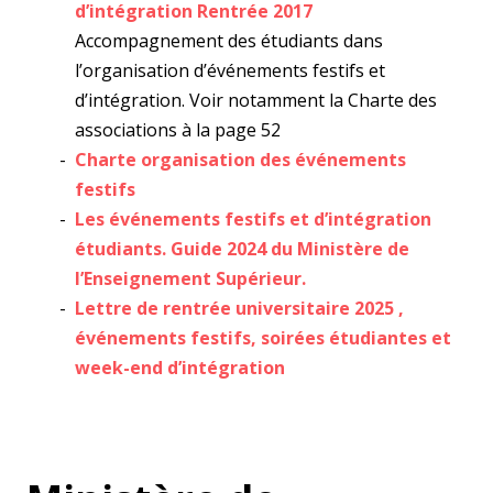
d’intégration Rentrée 2017
Accompagnement des étudiants dans
l’organisation d’événements festifs et
d’intégration. Voir notamment la Charte des
associations à la page 52
Charte organisation des événements
festifs
Les événements festifs et d’intégration
étudiants. Guide 2024 du Ministère de
l’Enseignement Supérieur.
Lettre de rentrée universitaire 2025 ,
événements festifs, soirées étudiantes et
week-end d’intégration