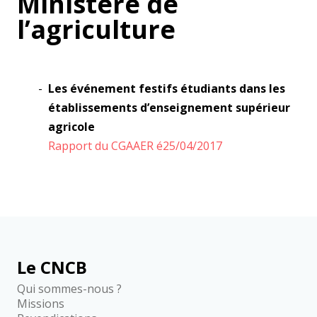
Ministère de
l’agriculture
Les événement festifs étudiants dans les
établissements d’enseignement supérieur
agricole
Rapport du CGAAER é25/04/2017
Le CNCB
Qui sommes-nous ?
Missions