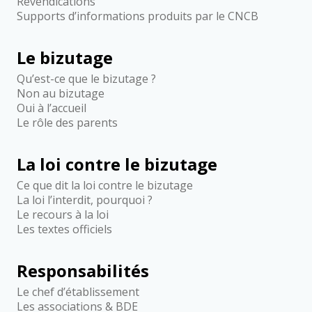
Revendications
Supports d’informations produits par le CNCB
Le bizutage
Qu’est-ce que le bizutage ?
Non au bizutage
Oui à l’accueil
Le rôle des parents
La loi contre le bizutage
Ce que dit la loi contre le bizutage
La loi l’interdit, pourquoi ?
Le recours à la loi
Les textes officiels
Responsabilités
Le chef d’établissement
Les associations & BDE