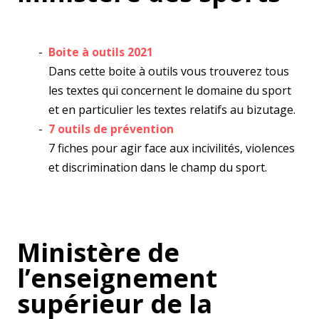
Boite à outils 2021
Dans cette boite à outils vous trouverez tous
les textes qui concernent le domaine du sport
et en particulier les textes relatifs au bizutage.
7 outils de prévention
7 fiches pour agir face aux incivilités, violences
et discrimination dans le champ du sport.
Ministère de
l’enseignement
supérieur de la