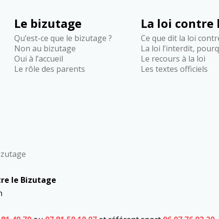
Le bizutage
La loi contre
Qu’est-ce que le bizutage ?
Ce que dit la loi cont
Non au bizutage
La loi l’interdit, pour
Oui à l’accueil
Le recours à la loi
Le rôle des parents
Les textes officiels
Bizutage
re le Bizutage
n