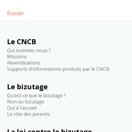
Écouter
Le CNCB
Qui sommes-nous ?
Missions
Revendications
Supports d’informations produits par le CNCB
Le bizutage
Qu’est-ce que le bizutage ?
Non au bizutage
Oui à l’accueil
Le rôle des parents
La loi contre le bizutage