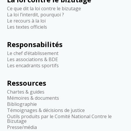
Ce que dit la loi contre le bizutage
La loi l’interdit, pourquoi ?
Le recours à la loi
Les textes officiels
Responsabilités
Le chef d’établissement
Les associations & BDE
Les encadrants sportifs
Ressources
Chartes & guides
Mémoires & documents
Bibliographie
Témoignages & décisions de justice
Outils produits par le Comité National Contre le
Bizutage
Presse/média