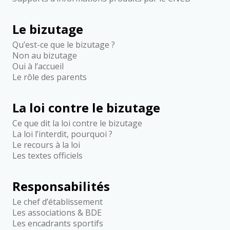
Le bizutage
Qu’est-ce que le bizutage ?
Non au bizutage
Oui à l’accueil
Le rôle des parents
La loi contre le bizutage
Ce que dit la loi contre le bizutage
La loi l’interdit, pourquoi ?
Le recours à la loi
Les textes officiels
Responsabilités
Le chef d’établissement
Les associations & BDE
Les encadrants sportifs